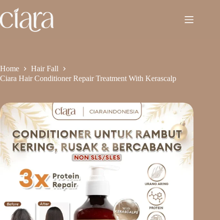
Home
Hair Fall
Ciara Hair Conditioner Repair Treatment With Kerascalp