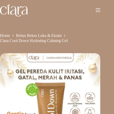
Home
Bebas Bekas Luka & Eksim
Ciara Cool Down Hydrating Calming Gel