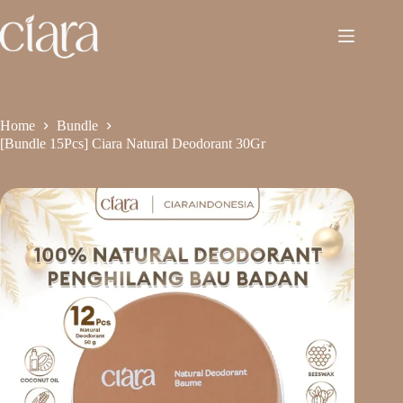
Home
Bundle
[Bundle 15Pcs] Ciara Natural Deodorant 30Gr